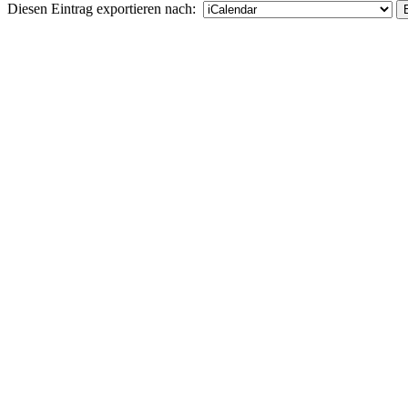
Diesen Eintrag exportieren nach: