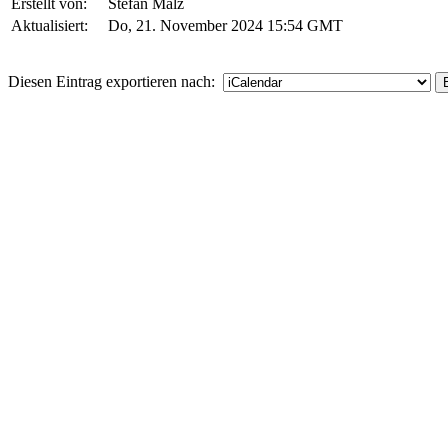
Erstellt von
Stefan Malz
Aktualisiert
Do, 21. November 2024 15:54 GMT
Diesen Eintrag exportieren nach: