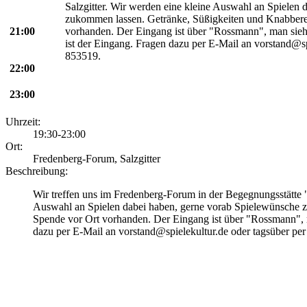
Salzgitter. Wir werden eine kleine Auswahl an Spielen
zukommen lassen. Getränke, Süßigkeiten und Knabberei
21:00
vorhanden. Der Eingang ist über "Rossmann", man sieh
ist der Eingang. Fragen dazu per E-Mail an vorstand@sp
853519.
22:00
23:00
Uhrzeit:
19:30-23:00
Ort:
Fredenberg-Forum, Salzgitter
Beschreibung:
Wir treffen uns im Fredenberg-Forum in der Begegnungsstätte 
Auswahl an Spielen dabei haben, gerne vorab Spielewünsche z
Spende vor Ort vorhanden. Der Eingang ist über "Rossmann", m
dazu per E-Mail an vorstand@spielekultur.de oder tagsüber pe