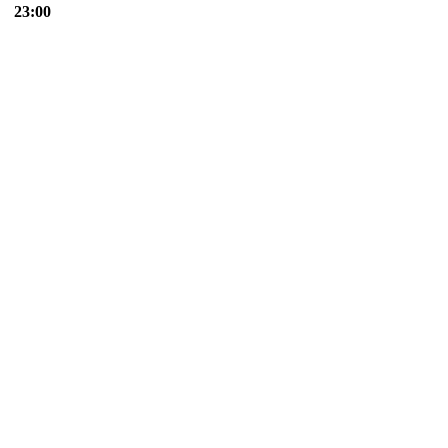
23:00