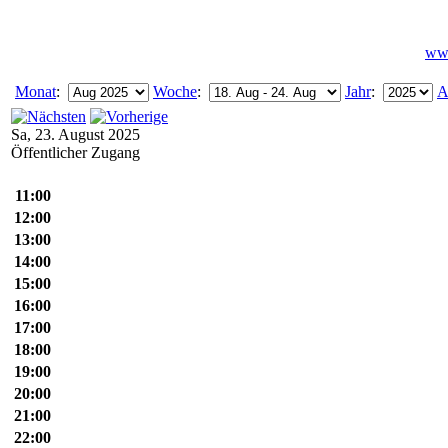
www
Monat
:
Woche
:
Jahr
:
A
Sa, 23. August 2025
Öffentlicher Zugang
11:00
12:00
13:00
14:00
15:00
16:00
17:00
18:00
19:00
20:00
21:00
22:00