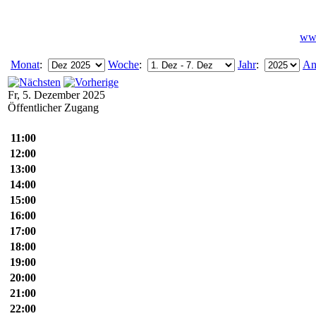
www
Monat
:
Woche
:
Jahr
:
An
Fr, 5. Dezember 2025
Öffentlicher Zugang
11:00
12:00
13:00
14:00
15:00
16:00
17:00
18:00
19:00
20:00
21:00
22:00