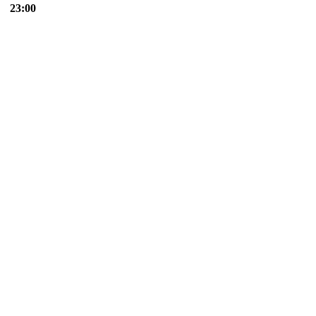
23:00