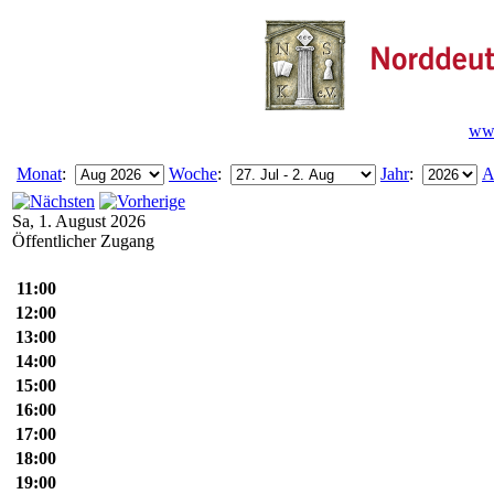
www
Monat
:
Woche
:
Jahr
:
A
Sa, 1. August 2026
Öffentlicher Zugang
11:00
12:00
13:00
14:00
15:00
16:00
17:00
18:00
19:00