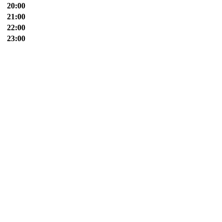
20:00
21:00
22:00
23:00