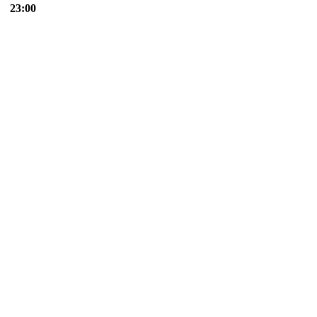
23:00