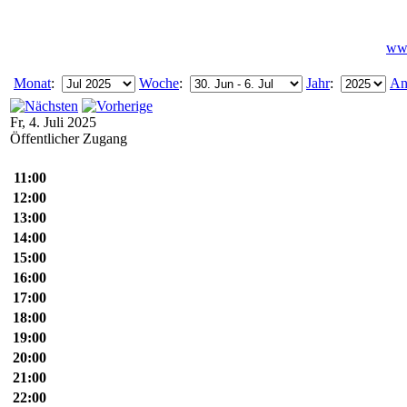
www
Monat
:
Woche
:
Jahr
:
An
Fr, 4. Juli 2025
Öffentlicher Zugang
11:00
12:00
13:00
14:00
15:00
16:00
17:00
18:00
19:00
20:00
21:00
22:00