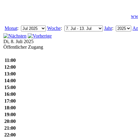
www
Monat
:
Woche
:
Jahr
:
An
Di, 8. Juli 2025
Öffentlicher Zugang
11:00
12:00
13:00
14:00
15:00
16:00
17:00
18:00
19:00
20:00
21:00
22:00