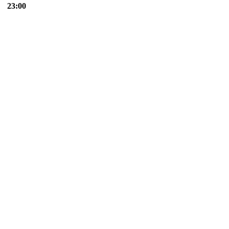
23:00