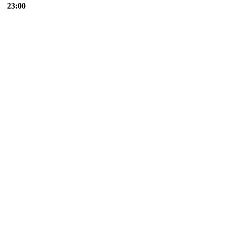
23:00