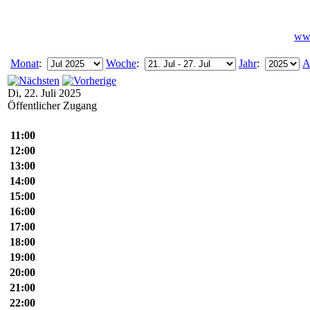
www
Monat
:
Woche
:
Jahr
:
A
Di, 22. Juli 2025
Öffentlicher Zugang
11:00
12:00
13:00
14:00
15:00
16:00
17:00
18:00
19:00
20:00
21:00
22:00