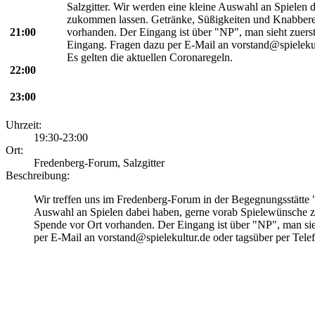
Salzgitter. Wir werden eine kleine Auswahl an Spielen
zukommen lassen. Getränke, Süßigkeiten und Knabberei
21:00
vorhanden. Der Eingang ist über "NP", man sieht zuers
Eingang. Fragen dazu per E-Mail an vorstand@spielekul
Es gelten die aktuellen Coronaregeln.
22:00
23:00
Uhrzeit:
19:30-23:00
Ort:
Fredenberg-Forum, Salzgitter
Beschreibung:
Wir treffen uns im Fredenberg-Forum in der Begegnungsstätte 
Auswahl an Spielen dabei haben, gerne vorab Spielewünsche z
Spende vor Ort vorhanden. Der Eingang ist über "NP", man sie
per E-Mail an vorstand@spielekultur.de oder tagsüber per Tele