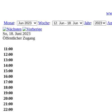
www
Monat
:
Woche
:
Jahr
:
An
So, 18. Juni 2023
Öffentlicher Zugang
11:00
12:00
13:00
14:00
15:00
16:00
17:00
18:00
19:00
20:00
21:00
22:00