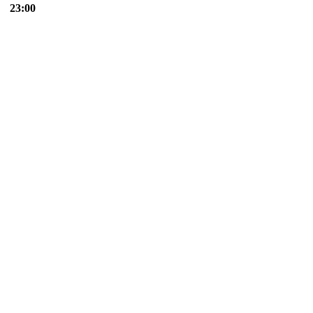
23:00