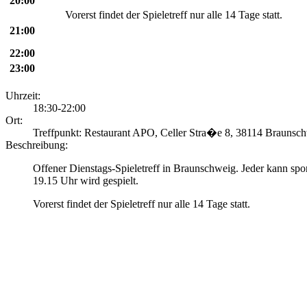
20:00
Vorerst findet der Spieletreff nur alle 14 Tage statt.
21:00
22:00
23:00
Uhrzeit:
18:30-22:00
Ort:
Treffpunkt: Restaurant APO, Celler Stra�e 8, 38114 Braunsc
Beschreibung:
Offener Dienstags-Spieletreff in Braunschweig. Jeder kann s
19.15 Uhr wird gespielt.
Vorerst findet der Spieletreff nur alle 14 Tage statt.