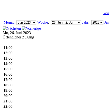
www
Monat
:
Woche
:
Jahr
:
An
Mo, 26. Juni 2023
Öffentlicher Zugang
11:00
12:00
13:00
14:00
15:00
16:00
17:00
18:00
19:00
20:00
21:00
22:00