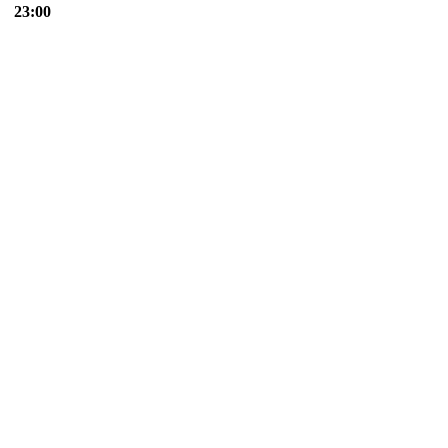
23:00