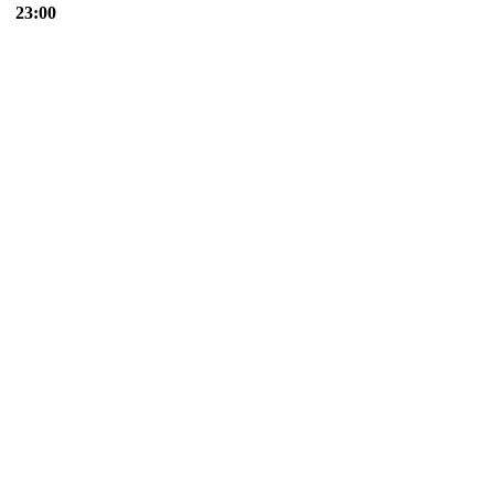
23:00