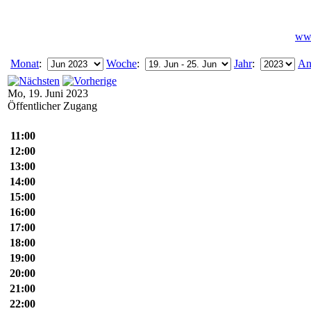
www
Monat
:
Woche
:
Jahr
:
An
Mo, 19. Juni 2023
Öffentlicher Zugang
11:00
12:00
13:00
14:00
15:00
16:00
17:00
18:00
19:00
20:00
21:00
22:00