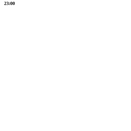
23:00