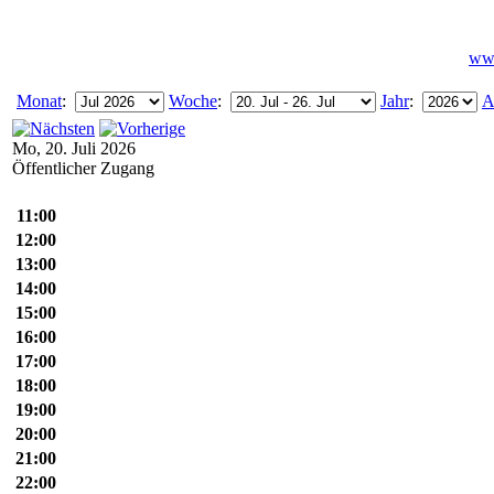
www
Monat
:
Woche
:
Jahr
:
A
Mo, 20. Juli 2026
Öffentlicher Zugang
11:00
12:00
13:00
14:00
15:00
16:00
17:00
18:00
19:00
20:00
21:00
22:00