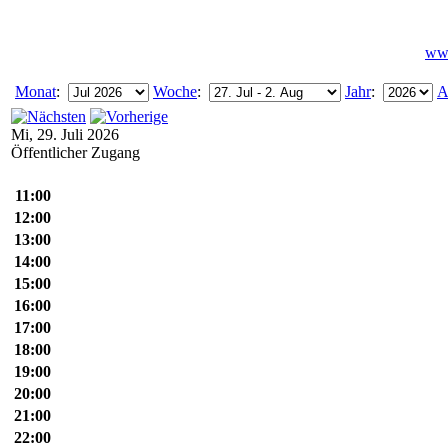
www
Monat
:
Woche
:
Jahr
:
A
Mi, 29. Juli 2026
Öffentlicher Zugang
11:00
12:00
13:00
14:00
15:00
16:00
17:00
18:00
19:00
20:00
21:00
22:00