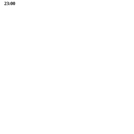
23:00