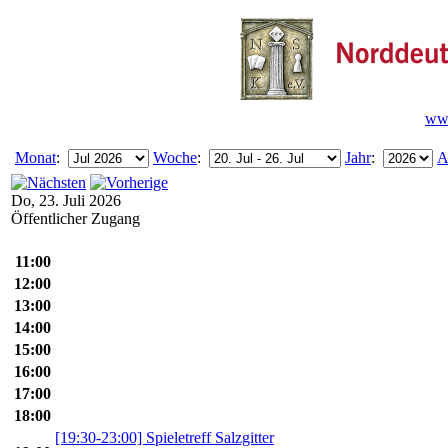
www
Monat
:
Woche
:
Jahr
:
A
Do, 23. Juli 2026
Öffentlicher Zugang
11:00
12:00
13:00
14:00
15:00
16:00
17:00
18:00
[19:30-23:00] Spieletreff Salzgitter