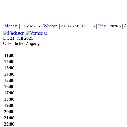
Monat
:
Woche
:
Jahr
:
A
Di, 21. Juli 2026
Öffentlicher Zugang
11:00
12:00
13:00
14:00
15:00
16:00
17:00
18:00
19:00
20:00
21:00
22:00