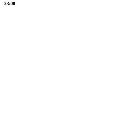
23:00